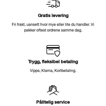
Gratis levering
Fri frakt, uansett hvor mye eller lite du handler. Vi
pakker oftest ordrene samme dag.
Trygg, fleksibel betaling
Vipps, Klarna, Kortbetaling.
Pålitelig service