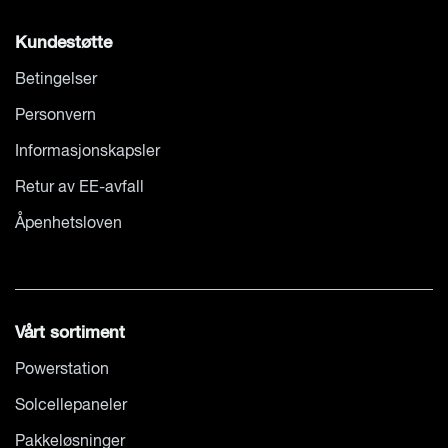
Kundestøtte
Betingelser
Personvern
Informasjonskapsler
Retur av EE-avfall
Åpenhetsloven
Vårt sortiment
Powerstation
Solcellepaneler
Pakkeløsninger