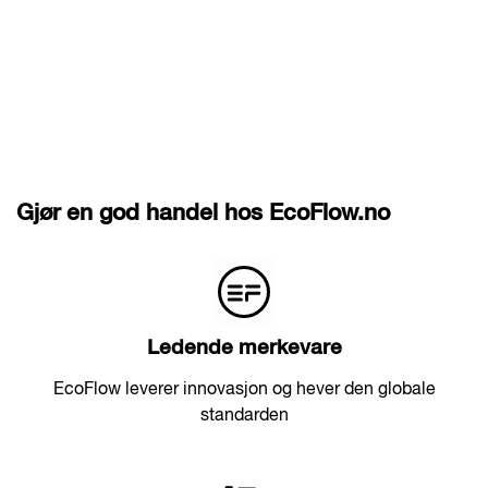
Gjør en god handel hos EcoFlow.no
Ledende merkevare
EcoFlow leverer innovasjon og hever den globale
standarden