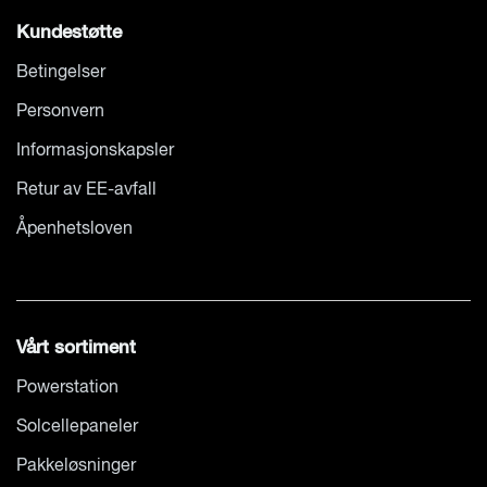
Kundestøtte
Betingelser
Personvern
Informasjonskapsler
Retur av EE-avfall
Åpenhetsloven
Vårt sortiment
Powerstation
Solcellepaneler
Pakkeløsninger