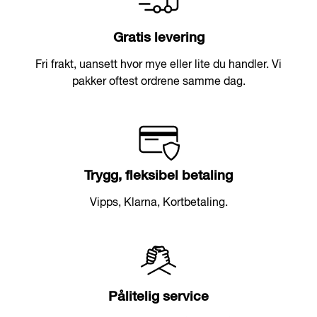
Gratis levering
Fri frakt, uansett hvor mye eller lite du handler. Vi
pakker oftest ordrene samme dag.
Trygg, fleksibel betaling
Vipps, Klarna, Kortbetaling.
Pålitelig service