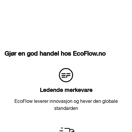
Gjør en god handel hos EcoFlow.no
Ledende merkevare
EcoFlow leverer innovasjon og hever den globale
standarden