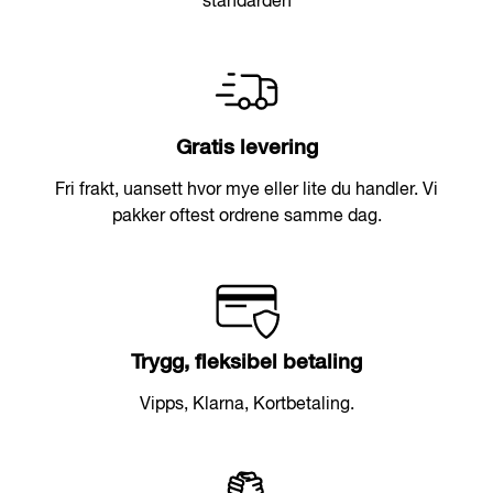
standarden
Gratis levering
Fri frakt, uansett hvor mye eller lite du handler. Vi
pakker oftest ordrene samme dag.
Trygg, fleksibel betaling
Vipps, Klarna, Kortbetaling.