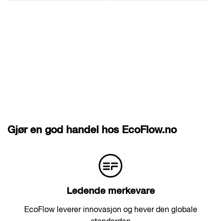
Gjør en god handel hos EcoFlow.no
Ledende merkevare
EcoFlow leverer innovasjon og hever den globale