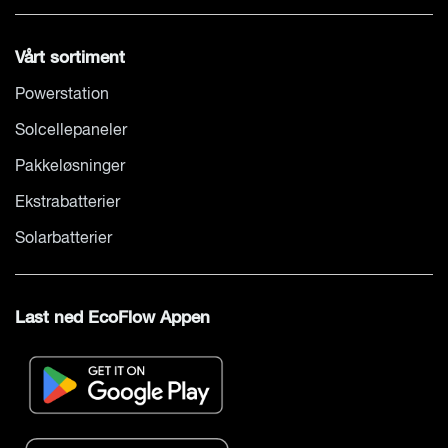
Vårt sortiment
Powerstation
Solcellepaneler
Pakkeløsninger
Ekstrabatterier
Solarbatterier
Last ned EcoFlow Appen