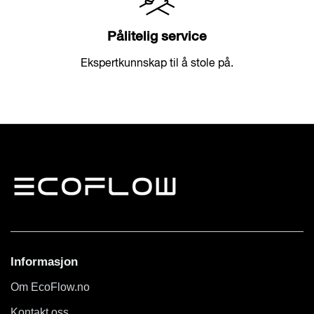
Pålitelig service
Ekspertkunnskap til å stole på.
Informasjon
Om EcoFlow.no
Kontakt oss