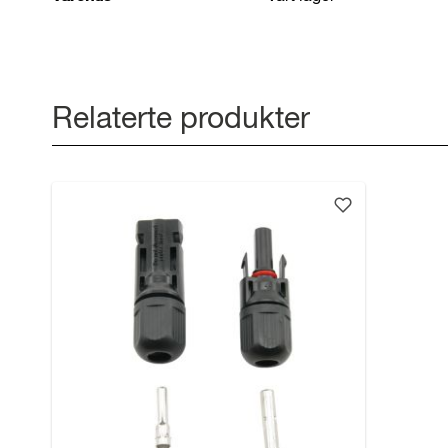
Relaterte produkter