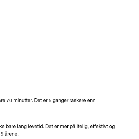
bare 70 minutter. Det er 5 ganger raskere enn
 bare lang levetid. Det er mer pålitelig, effektivt og
 5 årene.