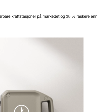
bærbare kraftstasjoner på markedet og 38 % raskere enn